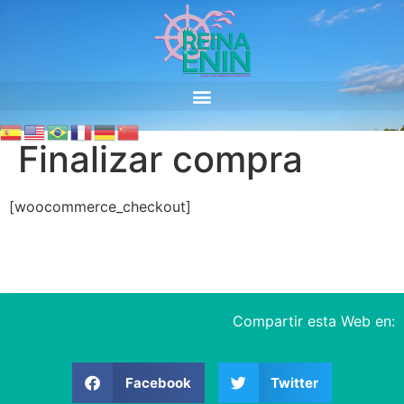
Finalizar compra
[woocommerce_checkout]
Compartir esta Web en:
Facebook
Twitter