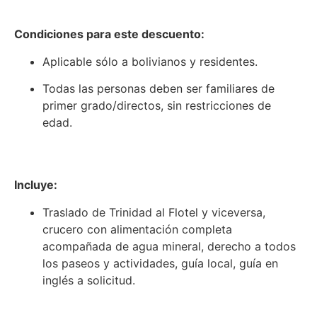
Condiciones para este descuento:
Aplicable sólo a bolivianos y residentes.
Todas las personas deben ser familiares de
primer grado/directos, sin restricciones de
edad.
Incluye:
Traslado de Trinidad al Flotel y viceversa,
crucero con alimentación completa
acompañada de agua mineral, derecho a todos
los paseos y actividades, guía local, guía en
inglés a solicitud.