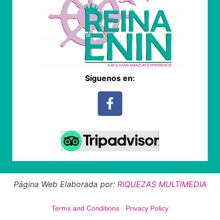
Síguenos en:
Página Web Elaborada por:
RIQUEZAS MULTIMEDIA
Terms and Conditions
-
Privacy Policy