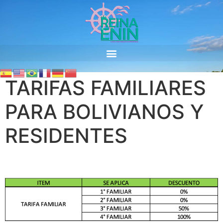
TARIFAS FAMILIARES
PARA BOLIVIANOS Y
RESIDENTES