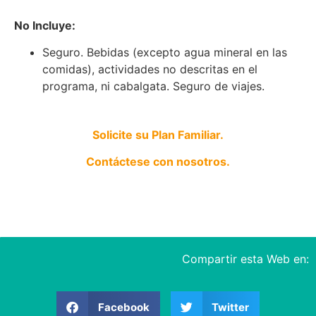
No Incluye:
Seguro. Bebidas (excepto agua mineral en las
comidas), actividades no descritas en el
programa, ni cabalgata. Seguro de viajes.
Solicite su Plan Familiar.
Contáctese con nosotros.
Compartir esta Web en:
Facebook
Twitter