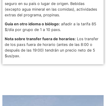
seguro en su país o lugar de origen. Bebidas
(excepto agua mineral en las comidas), actividades
extras del programa, propinas.
Guía en otro idioma o biólogo:
añadir a la tarifa 85
$/día por grupo de 1 a 10 paxs.
Nota sobre transfer fuera de horarios:
Los transfer
de los paxs fuera de horario (antes de las 8:00 o
después de las 19:00) tendrán un precio neto de 5
$us/pax.