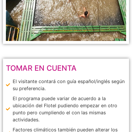
TOMAR EN CUENTA
El visitante contará con guía español/inglés según
su preferencia.
El programa puede variar de acuerdo a la
ubicación del Flotel pudiendo empezar en otro
punto pero cumpliendo el con las mismas
actividades.
Factores climáticos también pueden alterar los