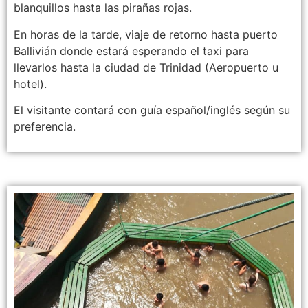
blanquillos hasta las pirañas rojas.
En horas de la tarde, viaje de retorno hasta puerto
Ballivián donde estará esperando el taxi para
llevarlos hasta la ciudad de Trinidad (Aeropuerto u
hotel).
El visitante contará con guía español/inglés según su
preferencia.