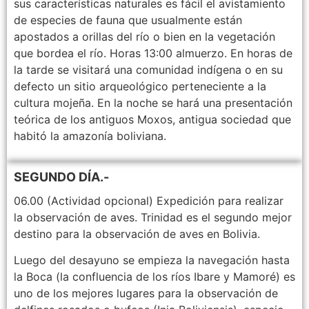
sus características naturales es fácil el avistamiento
de especies de fauna que usualmente están
apostados a orillas del río o bien en la vegetación
que bordea el río. Horas 13:00 almuerzo. En horas de
la tarde se visitará una comunidad indígena o en su
defecto un sitio arqueológico perteneciente a la
cultura mojeña. En la noche se hará una presentación
teórica de los antiguos Moxos, antigua sociedad que
habitó la amazonía boliviana.
SEGUNDO DÍA.-
06.00 (Actividad opcional) Expedición para realizar
la observación de aves. Trinidad es el segundo mejor
destino para la observación de aves en Bolivia.
Luego del desayuno se empieza la navegación hasta
la Boca (la confluencia de los ríos Ibare y Mamoré) es
uno de los mejores lugares para la observación de