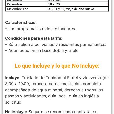
Características:
– Los programas son los estándares.
Condiciones para esta tarifa:
– Sólo aplica a bolivianos y residentes permanentes.
– Acomodación en base doble y triple.
Lo que Incluye y lo que No Incluye:
I
ncluye:
Traslado de Trinidad al Flotel y viceversa (de
8:00 a 19:00), crucero con alimentación completa
acompañada de agua mineral, derecho a todos los
paseos y actividades, guía local, guía en inglés a
solicitud.
No incluye:
Seguro: se recomienda contratar su