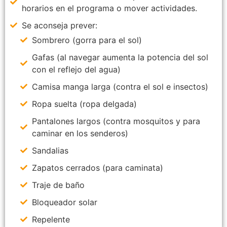
horarios en el programa o mover actividades.
Se aconseja prever:
Sombrero (gorra para el sol)
Gafas (al navegar aumenta la potencia del sol
con el reflejo del agua)
Camisa manga larga (contra el sol e insectos)
Ropa suelta (ropa delgada)
Pantalones largos (contra mosquitos y para
caminar en los senderos)
Sandalias
Zapatos cerrados (para caminata)
Traje de baño
Bloqueador solar
Repelente