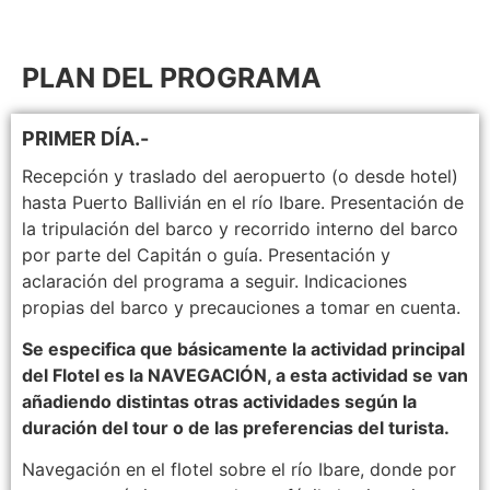
PLAN DEL PROGRAMA
PRIMER DÍA.-
Recepción y traslado del aeropuerto (o desde hotel)
hasta Puerto Ballivián en el río Ibare. Presentación de
la tripulación del barco y recorrido interno del barco
por parte del Capitán o guía. Presentación y
aclaración del programa a seguir. Indicaciones
propias del barco y precauciones a tomar en cuenta.
Se especifica que básicamente la actividad principal
del Flotel es la NAVEGACIÓN, a esta actividad se van
añadiendo distintas otras actividades según la
duración del tour o de las preferencias del turista.
Navegación en el flotel sobre el río Ibare, donde por