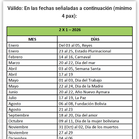
Válido: En las fechas señaladas a continuación (mínimo
4 pax):