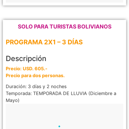
SOLO PARA TURISTAS BOLIVIANOS
PROGRAMA 2X1 – 3 DÍAS
Descripción
Precio: USD. 605.-
Precio para dos personas.
Duración: 3 días y 2 noches
Temporada: TEMPORADA DE LLUVIA (Diciembre a
Mayo)