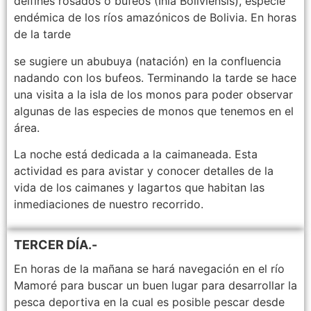
delfines rosados o bufeos (Inia Boliviensis), especie
endémica de los ríos amazónicos de Bolivia. En horas
de la tarde
se sugiere un abubuya (natación) en la confluencia
nadando con los bufeos. Terminando la tarde se hace
una visita a la isla de los monos para poder observar
algunas de las especies de monos que tenemos en el
área.
La noche está dedicada a la caimaneada. Esta
actividad es para avistar y conocer detalles de la
vida de los caimanes y lagartos que habitan las
inmediaciones de nuestro recorrido.
TERCER DÍA.-
En horas de la mañana se hará navegación en el río
Mamoré para buscar un buen lugar para desarrollar la
pesca deportiva en la cual es posible pescar desde