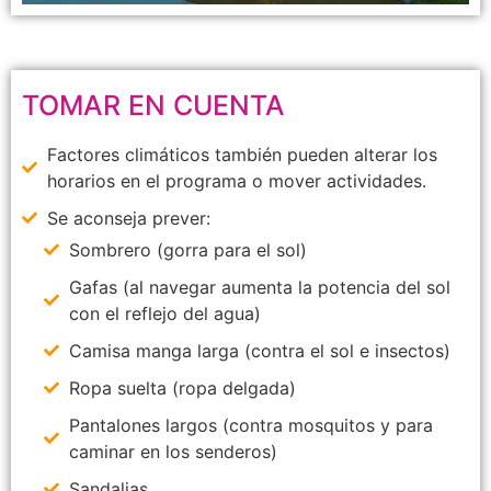
TOMAR EN CUENTA
Factores climáticos también pueden alterar los
horarios en el programa o mover actividades.
Se aconseja prever:
Sombrero (gorra para el sol)
Gafas (al navegar aumenta la potencia del sol
con el reflejo del agua)
Camisa manga larga (contra el sol e insectos)
Ropa suelta (ropa delgada)
Pantalones largos (contra mosquitos y para
caminar en los senderos)
Sandalias