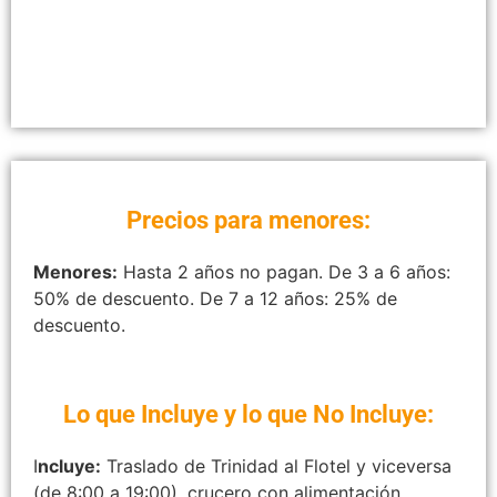
Precios para menores:
Menores:
Hasta 2 años no pagan. De 3 a 6 años:
50% de descuento. De 7 a 12 años: 25% de
descuento.
Lo que Incluye y lo que No Incluye:
I
ncluye:
Traslado de Trinidad al Flotel y viceversa
(de 8:00 a 19:00), crucero con alimentación