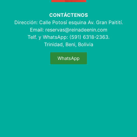
CONTÁCTENOS
Dirección: Calle Potosí esquina Av. Gran Paitití.
Email:
reservas@reinadeenin.com
Telf. y WhatsApp: (591) 6318-2363.
Trinidad, Beni, Bolivia
WhatsApp