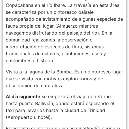
Copacabana en el río Ibare. La travesía en esta área
se caracteriza por un pintoresco paisaje
acompañado de avistamiento de algunas especies de
fauna propia del lugar (Almuerzo mientras
navegamos disfrutando del paisaje del río). En la
comunidad realizamos la observación e
interpretación de especies de flora, sistemas
tradicionales de cultivos, plantaciones, usos y
costumbres e historia.
Visita a la laguna de la Bomba. Es un pintoresco lugar
que se visita con motivos exploratorios y de
observación de naturaleza.
Al día siguiente
se empezará el viaje de retorno
hasta puerto Ballivián, donde estará esperando el
taxi para llevarlos hasta la ciudad de Trinidad
(Aeropuerto u hotel).
El visitante contará con guía español/inglés según su