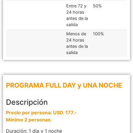
Entre 72 y
50%
24 horas
antes de la
salida
Menos de
100%
24 horas
antes de la
salida
PROGRAMA FULL DAY y UNA NOCHE
Descripción
Precio por persona: USD. 177.-
Mínimo 2 personas.
Duración: 1 día y 1 noche