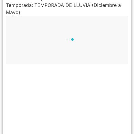
Temporada: TEMPORADA DE LLUVIA (Diciembre a
Mayo)