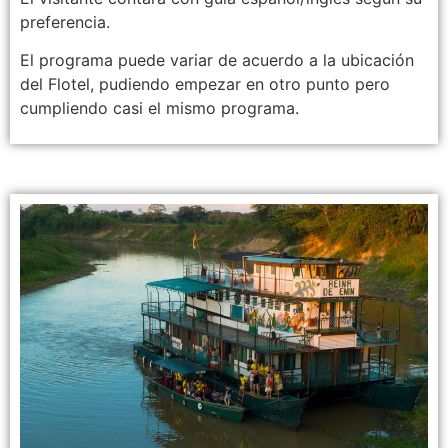
preferencia.
El programa puede variar de acuerdo a la ubicación
del Flotel, pudiendo empezar en otro punto pero
cumpliendo casi el mismo programa.