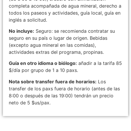
completa acompañada de agua mineral, derecho a
todos los paseos y actividades, guía local, guía en
inglés a solicitud.
No incluye:
Seguro: se recomienda contratar su
seguro en su país o lugar de origen. Bebidas
(excepto agua mineral en las comidas),
actividades extras del programa, propinas.
Guía en otro idioma o biólogo:
añadir a la tarifa 85
$/día por grupo de 1 a 10 paxs.
Nota sobre transfer fuera de horarios:
Los
transfer de los paxs fuera de horario (antes de las
8:00 o después de las 19:00) tendrán un precio
neto de 5 $us/pax.