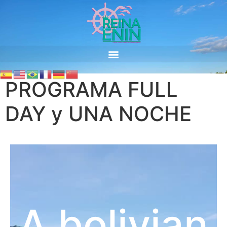
PROGRAMA FULL
DAY y UNA NOCHE
A bolivian