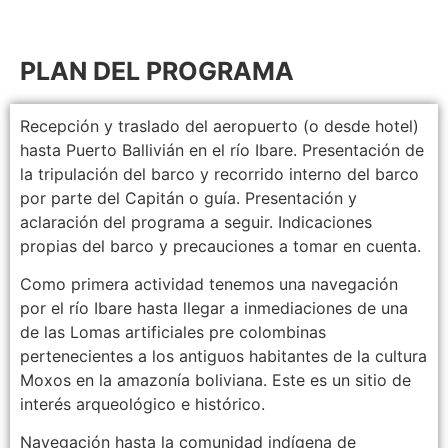
PLAN DEL PROGRAMA
Recepción y traslado del aeropuerto (o desde hotel)
hasta Puerto Ballivián en el río Ibare. Presentación de
la tripulación del barco y recorrido interno del barco
por parte del Capitán o guía. Presentación y
aclaración del programa a seguir. Indicaciones
propias del barco y precauciones a tomar en cuenta.
Como primera actividad tenemos una navegación
por el río Ibare hasta llegar a inmediaciones de una
de las Lomas artificiales pre colombinas
pertenecientes a los antiguos habitantes de la cultura
Moxos en la amazonía boliviana. Este es un sitio de
interés arqueológico e histórico.
Navegación hasta la comunidad indígena de