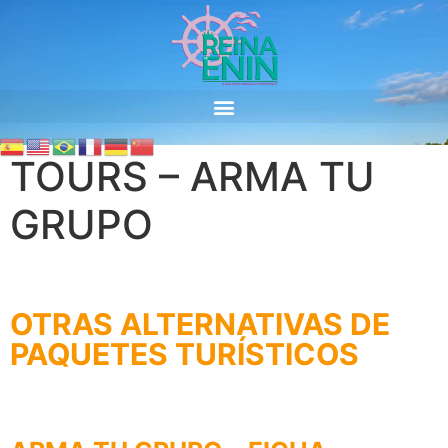
TOURS – ARMA TU
GRUPO
OTRAS ALTERNATIVAS DE
PAQUETES TURÍSTICOS