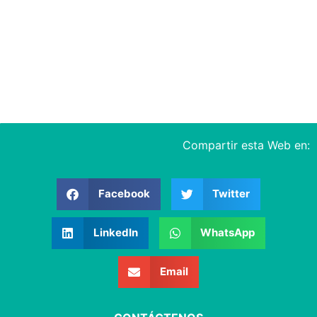
Compartir esta Web en:
Facebook
Twitter
LinkedIn
WhatsApp
Email