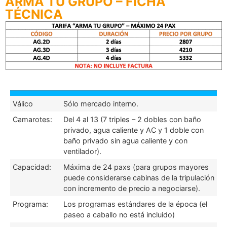
ARMA TU GRUPO – FICHA
TÉCNICA
Válico
Sólo mercado interno.
Camarotes:
Del 4 al 13 (7 triples – 2 dobles con baño
privado, agua caliente y AC y 1 doble con
baño privado sin agua caliente y con
ventilador).
Capacidad:
Máxima de 24 paxs (para grupos mayores
puede considerarse cabinas de la tripulación
con incremento de precio a negociarse).
Programa:
Los programas estándares de la época (el
paseo a caballo no está incluido)