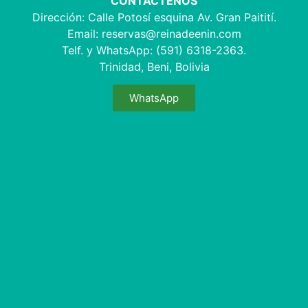
CONTÁCTENOS
Dirección: Calle Potosí esquina Av. Gran Paitití.
Email:
reservas@reinadeenin.com
Telf. y WhatsApp: (591) 6318-2363.
Trinidad, Beni, Bolivia
WhatsApp