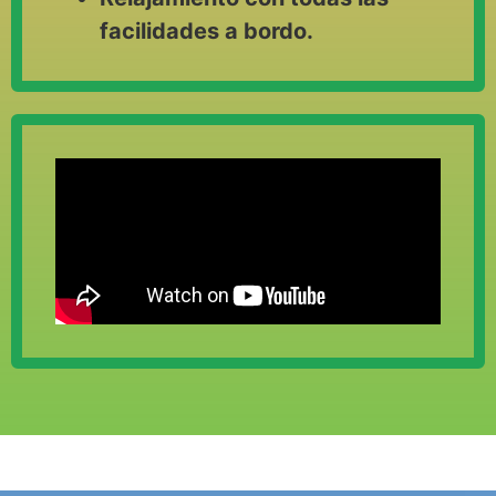
facilidades a bordo.