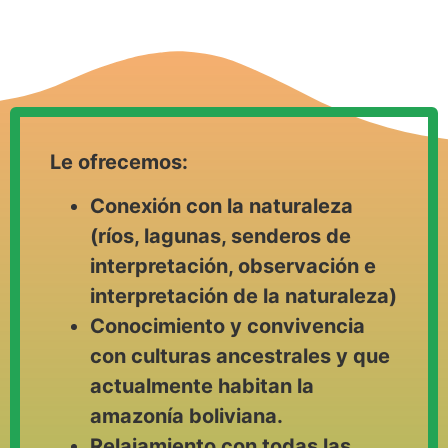
Le ofrecemos:
Conexión con la naturaleza
(ríos, lagunas, senderos de
interpretación, observación e
interpretación de la naturaleza)
Conocimiento y convivencia
con culturas ancestrales y que
actualmente habitan la
amazonía boliviana.
Relajamiento con todas las