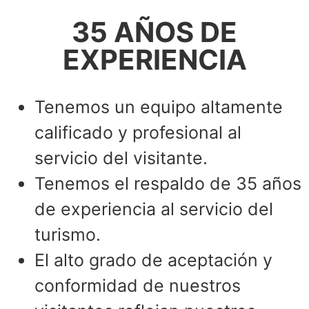
35 AÑOS DE
EXPERIENCIA
Tenemos un equipo altamente
calificado y profesional al
servicio del visitante.
Tenemos el respaldo de 35 años
de experiencia al servicio del
turismo.
El alto grado de aceptación y
conformidad de nuestros