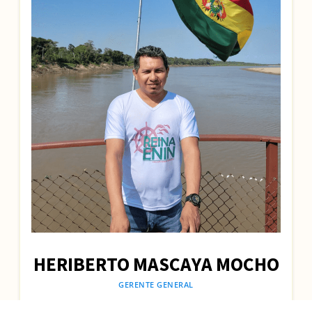
HERIBERTO MASCAYA MOCHO
GERENTE GENERAL