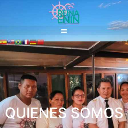
QUIENES SOMOS