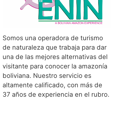
Somos una operadora de turismo
de naturaleza que trabaja para dar
una de las mejores alternativas del
visitante para conocer la amazonía
boliviana. Nuestro servicio es
altamente calificado, con más de
37 años de experiencia en el rubro.