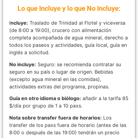
Lo que Incluye y lo que No Incluye:
I
ncluye:
Traslado de Trinidad al Flotel y viceversa
(de 8:00 a 19:00), crucero con alimentación
completa acompañada de agua mineral, derecho a
todos los paseos y actividades, guía local, guía en
inglés a solicitud.
No incluye:
Seguro: se recomienda contratar su
seguro en su país o lugar de origen. Bebidas
(excepto agua mineral en las comidas),
actividades extras del programa, propinas.
Guía en otro idioma o biólogo:
añadir a la tarifa 85
$/día por grupo de 1 a 10 paxs.
Nota sobre transfer fuera de horarios:
Los
transfer de los paxs fuera de horario (antes de las
8:00 o después de las 19:00) tendrán un precio