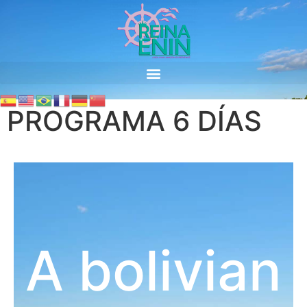
PROGRAMA 6 DÍAS
A bolivian