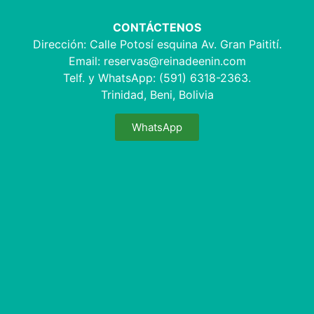
CONTÁCTENOS
Dirección: Calle Potosí esquina Av. Gran Paitití.
Email:
reservas@reinadeenin.com
Telf. y WhatsApp: (591) 6318-2363.
Trinidad, Beni, Bolivia
WhatsApp