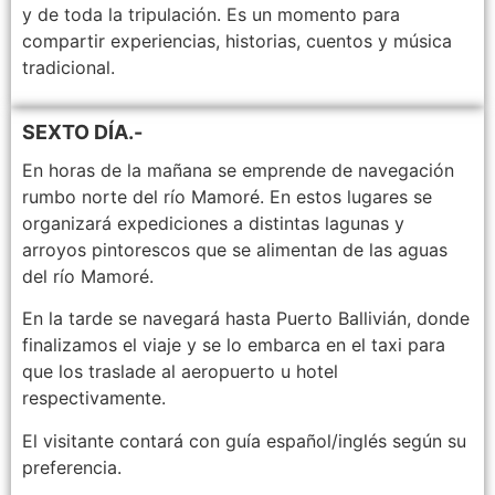
y de toda la tripulación. Es un momento para
compartir experiencias, historias, cuentos y música
tradicional.
SEXTO DÍA.-
En horas de la mañana se emprende de navegación
rumbo norte del río Mamoré. En estos lugares se
organizará expediciones a distintas lagunas y
arroyos pintorescos que se alimentan de las aguas
del río Mamoré.
En la tarde se navegará hasta Puerto Ballivián, donde
finalizamos el viaje y se lo embarca en el taxi para
que los traslade al aeropuerto u hotel
respectivamente.
El visitante contará con guía español/inglés según su
preferencia.