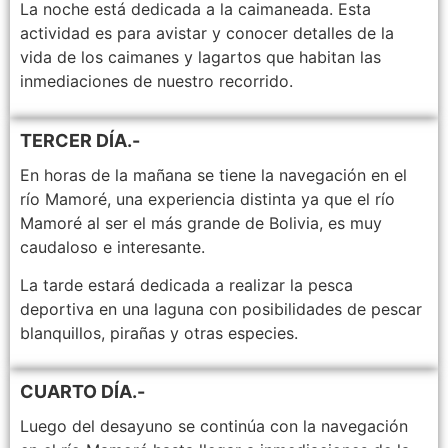
La noche está dedicada a la caimaneada. Esta
actividad es para avistar y conocer detalles de la
vida de los caimanes y lagartos que habitan las
inmediaciones de nuestro recorrido.
TERCER DÍA.-
En horas de la mañana se tiene la navegación en el
río Mamoré, una experiencia distinta ya que el río
Mamoré al ser el más grande de Bolivia, es muy
caudaloso e interesante.
La tarde estará dedicada a realizar la pesca
deportiva en una laguna con posibilidades de pescar
blanquillos, pirañas y otras especies.
CUARTO DÍA.-
Luego del desayuno se continúa con la navegación