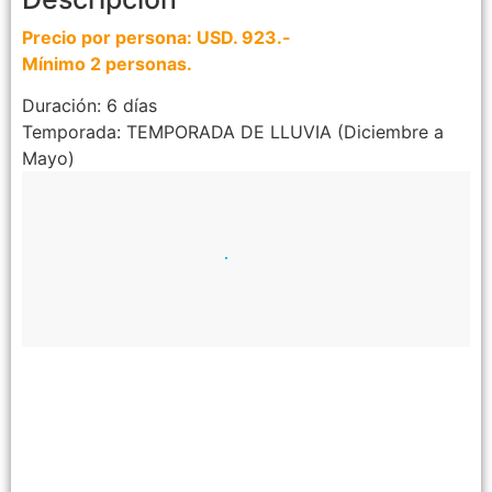
Precio por persona: USD. 923.-
Mínimo 2 personas.
Duración: 6 días
Temporada: TEMPORADA DE LLUVIA (Diciembre a
Mayo)