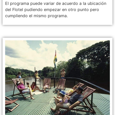
El programa puede variar de acuerdo a la ubicación
del Flotel pudiendo empezar en otro punto pero
cumpliendo el mismo programa.