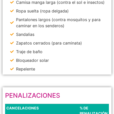
Camisa manga larga (contra el sol e insectos)
Ropa suelta (ropa delgada)
Pantalones largos (contra mosquitos y para
caminar en los senderos)
Sandalias
Zapatos cerrados (para caminata)
Traje de baño
Bloqueador solar
Repelente
PENALIZACIONES
CANCELACIONES
% DE
PENALIZACIÓN