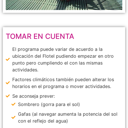
TOMAR EN CUENTA
El programa puede variar de acuerdo a la
ubicación del Flotel pudiendo empezar en otro
punto pero cumpliendo el con las mismas
actividades.
Factores climáticos también pueden alterar los
horarios en el programa o mover actividades.
Se aconseja prever:
Sombrero (gorra para el sol)
Gafas (al navegar aumenta la potencia del sol
con el reflejo del agua)