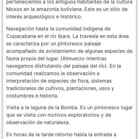
pertenecientes a los antiguos habitantes de la cultura
Moxos en la amazonía boliviana. Este es un sitio de
interés arqueológico e histórico.
Navegación hasta la comunidad indígena de
Copacabana en el río Ibare. La travesía en esta área
se caracteriza por un pintoresco paisaje
acompañado de avistamiento de algunas especies de
fauna propia del lugar. (Almuerzo mientras
navegamos disfrutando del paisaje del río). En la
comunidad realizamos la observación e
interpretación de especies de flora, sistemas
tradicionales de cultivos, plantaciones, usos y
costumbres e historia.
Visita a la laguna de la Bomba. Es un pintoresco lugar
que se visita con motivos exploratorios y de
observación de naturaleza.
En horas de la tarde retorno hasta la entrada a