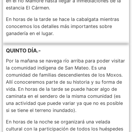
en el río Mamoré hasta llegar a inmediaciones de la
estancia El Cármen.
En horas de la tarde se hace la cabalgata mientras
conocemos los detalles más importantes sobre
ganadería en el lugar.
QUINTO DÍA.-
Por la mañana se navega río arriba para poder visitar
la comunidad indígena de San Mateo. Es una
comunidad de familias descendientes de los Moxos.
Allí conoceremos parte de su historia y su forma de
vida. En horas de la tarde se puede hacer algo de
caminata en el sendero de la misma comunidad (es
una actividad que puede variar ya que no es posible
si se tiene el terreno inundado).
En horas de la noche se organizará una velada
cultural con la participación de todos los huéspedes