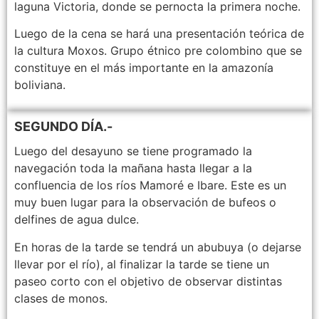
laguna Victoria, donde se pernocta la primera noche.
Luego de la cena se hará una presentación teórica de
la cultura Moxos. Grupo étnico pre colombino que se
constituye en el más importante en la amazonía
boliviana.
SEGUNDO DÍA.-
Luego del desayuno se tiene programado la
navegación toda la mañana hasta llegar a la
confluencia de los ríos Mamoré e Ibare. Este es un
muy buen lugar para la observación de bufeos o
delfines de agua dulce.
En horas de la tarde se tendrá un abubuya (o dejarse
llevar por el río), al finalizar la tarde se tiene un
paseo corto con el objetivo de observar distintas
clases de monos.