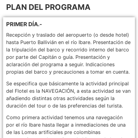
PLAN DEL PROGRAMA
PRIMER DÍA.-
Recepción y traslado del aeropuerto (o desde hotel)
hasta Puerto Ballivián en el río Ibare. Presentación de
la tripulación del barco y recorrido interno del barco
por parte del Capitán o guía. Presentación y
aclaración del programa a seguir. Indicaciones
propias del barco y precauciones a tomar en cuenta.
Se especifica que básicamente la actividad principal
del Flotel es la NAVEGACIÓN, a esta actividad se van
añadiendo distintas otras actividades según la
duración del tour o de las preferencias del turista.
Como primera actividad tenemos una navegación
por el río Ibare hasta llegar a inmediaciones de una
de las Lomas artificiales pre colombinas