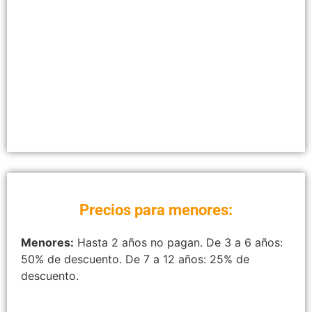
Precios para menores:
Menores:
Hasta 2 años no pagan. De 3 a 6 años:
50% de descuento. De 7 a 12 años: 25% de
descuento.